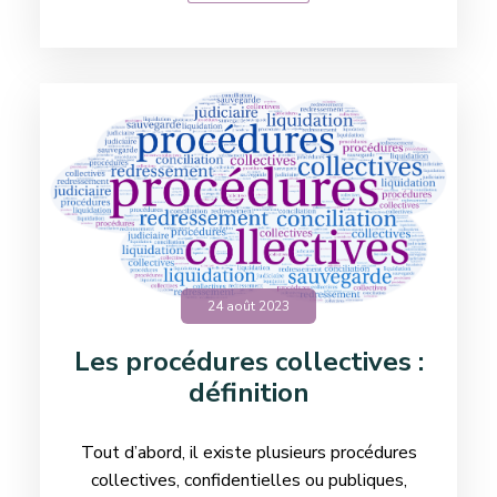
24 août 2023
Les procédures collectives :
définition
​Tout d’abord, il existe plusieurs procédures
collectives, confidentielles ou publiques,