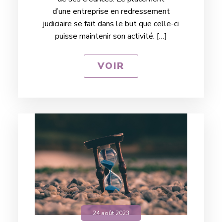
d’une entreprise en redressement
judiciaire se fait dans le but que celle-ci
puisse maintenir son activité. […]
VOIR
24 août 2023