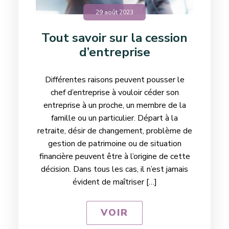
29 août 2023
Tout savoir sur la cession
d’entreprise
Différentes raisons peuvent pousser le
chef d’entreprise à vouloir céder son
entreprise à un proche, un membre de la
famille ou un particulier. Départ à la
retraite, désir de changement, problème de
gestion de patrimoine ou de situation
financière peuvent être à l’origine de cette
décision. Dans tous les cas, il n’est jamais
évident de maîtriser […]
VOIR