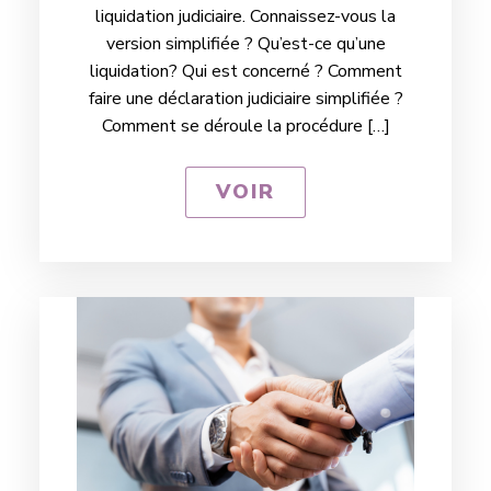
liquidation judiciaire. Connaissez-vous la
version simplifiée ? Qu’est-ce qu’une
liquidation? Qui est concerné ? Comment
faire une déclaration judiciaire simplifiée ?
Comment se déroule la procédure […]
VOIR