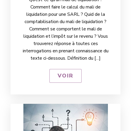
Comment faire le calcul du mali de
liquidation pour une SARL ? Quid de la
comptabilisation du mali de liquidation ?
Comment se comportent le mali de
liquidation et l’impôt sur le revenu ? Vous
trouverez réponse à toutes ces
interrogations en prenant connaissance du
texte ci-dessous. Définition du […]
VOIR