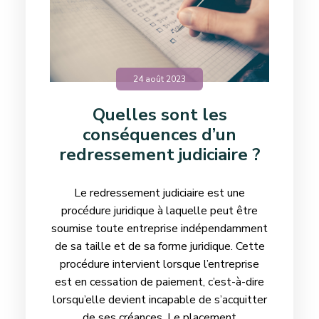
24 août 2023
Quelles sont les
conséquences d’un
redressement judiciaire ?
Le redressement judiciaire est une
procédure juridique à laquelle peut être
soumise toute entreprise indépendamment
de sa taille et de sa forme juridique. Cette
procédure intervient lorsque l’entreprise
est en cessation de paiement, c’est-à-dire
lorsqu’elle devient incapable de s’acquitter
de ses créances. Le placement