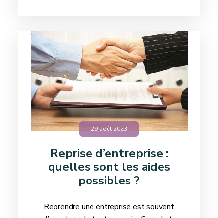
29 août 2023
Reprise d’entreprise :
quelles sont les aides
possibles ?
Reprendre une entreprise est souvent