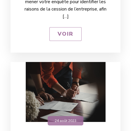
mener votre enquête pour identifier les
raisons de la cession de l’entreprise, afin
[…]
VOIR
24 août 2023