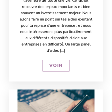
l’aventure de toute une vie. Ce rachat
recouvre des enjeux importants et bien
souvent un investissement majeur. Nous
allons faire un point sur les aides existant
pour la reprise d’une entreprise ; et nous
nous intéresserons plus particulièrement
aux différents dispositifs d’aide aux
entreprises en difficulté. Un large panel
d’aides […]
VOIR