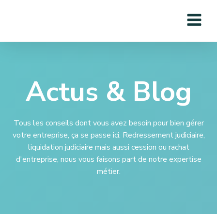
Actus & Blog
Tous les conseils dont vous avez besoin pour bien gérer
votre entreprise, ça se passe ici. Redressement judiciaire,
liquidation judiciaire mais aussi cession ou rachat
d'entreprise, nous vous faisons part de notre expertise
métier.