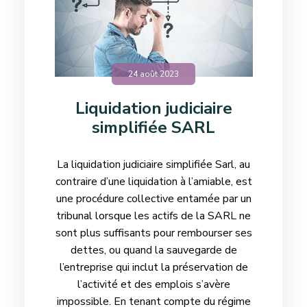
24 août 2023
Liquidation judiciaire
simplifiée SARL
La liquidation judiciaire simplifiée Sarl, au
contraire d’une liquidation à l’amiable, est
une procédure collective entamée par un
tribunal lorsque les actifs de la SARL ne
sont plus suffisants pour rembourser ses
dettes, ou quand la sauvegarde de
l’entreprise qui inclut la préservation de
l’activité et des emplois s’avère
impossible. En tenant compte du régime