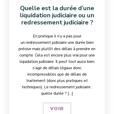
Quelle est la durée d’une
liquidation judiciaire ou un
redressement judiciaire ?
En pratique il n’y a pas pour
un redressement judiciaire une durée bien
précise mais plutôt des délais à prendre en
compte. Cela est encore plus vrai pour une
liquidation judiciaire. Il peut tout aussi bien
s’agir de délais légaux donc
incompressibles que de délais de
traitement (donc plus pratiques et
techniques). Le redressement judiciaire :
quelle durée ? […]
VOIR