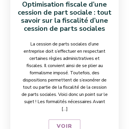
Optimisation fiscale d’une
cession de part sociale : tout
savoir sur la fiscalité d’une
cession de parts sociales
La cession de parts sociales d’une
entreprise doit s’effectuer en respectant
certaines règles administratives et
fiscales. Il convient ainsi de se plier au
formalisme imposé. Toutefois, des
dispositions permettent de s’exonérer de
tout ou partie de la fiscalité de la cession
de parts sociales. Voici donc un point sur le
sujet ! Les formalités nécessaires Avant
[…]
VOIR