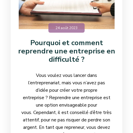
24 août 2023
Pourquoi et comment
reprendre une entreprise en
difficulté ?
Vous voulez vous lancer dans
l’entreprenariat, mais vous n’avez pas
d’idée pour créer votre propre
entreprise ? Reprendre une entreprise est
une option envisageable pour
vous. Cependant, il est conseillé d’être très
attentif, pour ne pas risquer de perdre son
argent. En tant que repreneur, vous devez