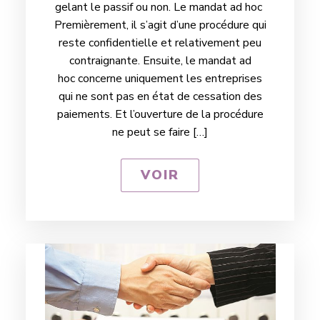
gelant le passif ou non. ​L​e mandat ad hoc ​
Premièrement, il s’agit d’une procédure qui
reste confidentielle et relativement peu
contraignante. Ensuite, le mandat ad
hoc concerne uniquement les entreprises
qui ne sont pas en état de cessation des
paiements. Et l’ouverture de la procédure
ne peut se faire […]
VOIR