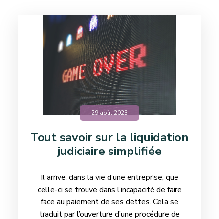
29 août 2023
Tout savoir sur la liquidation
judiciaire simplifiée
Il arrive, dans la vie d’une entreprise, que
celle-ci se trouve dans l’incapacité de faire
face au paiement de ses dettes. Cela se
traduit par l’ouverture d’une procédure de