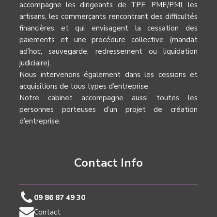
accompagne les dirigeants de TPE, PME/PMI, les
artisans, les commerçants rencontrant des difficultés
financières et qui envisagent la cessation des
paiements et une procédure collective (mandat
ad’hoc, sauvegarde, redressement ou liquidation
judiciaire).
Nous intervenons également dans les cessions et
acquisitions de tous types d’entreprise.
Notre cabinet accompagne aussi toutes les
personnes porteuses d’un projet de création
d’entreprise.
Contact Info
09 86 87 49 30
Contact