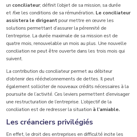
un
conciliateur
; définit l’objet de sa mission, sa durée
et
fix
e les conditions de sa rémunération
.
Le conciliateur
assistera le dirigeant
pour mettre en œuvre les
solutions permettant d’assurer la pérennité de
l’entreprise. La durée maximale de sa mission est de
quatre mois, renouvelable un mois au plus. Une nouvelle
conciliation ne peut être ouverte dans les trois mois qui
suivent.
​​La contribution du conciliateur permet au débiteur
d’obtenir des rééchelonnements de dettes. Il peut
également solliciter de nouveaux crédits ​nécessaires à la
poursuite de l’activité. Ces leviers permettent d’envisager
une restructuration de l’entreprise. L’objectif de la
conciliation est de redresser la situation
à l’amiable.
​Les créanciers privilégiés
​En effet, le droit des entreprises en difficulté ​incite les