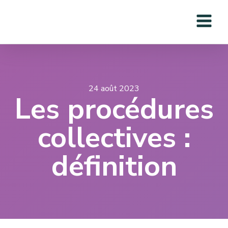
24 août 2023
Les procédures
collectives :
définition