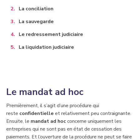
La conciliation
​La sauvegarde
Le redressement judiciaire
La liquidation judiciaire
​L​e mandat ad hoc
​Premièrement, il s’agit d’une procédure qui
reste
confidentielle
et relativement peu contraignante.
Ensuite, le
mandat ad hoc
concerne uniquement les
entreprises qui ne sont pas en état de cessation des
paiements. Et l’ouverture de la procédure ne peut se faire