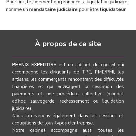
Pour finir, le jugement qui prononce la liquidation judiciaire
nomme un
mandataire judiciaire
pour être
liquidateur
.
À propos de ce site
PHENIX EXPERTISE
est un cabinet de conseil qui
accompagne les dirigeants de TPE, PME/PMI, les
artisans, les commerçants rencontrant des difficultés
financières et qui envisagent la cessation des
paiements et une procédure collective (mandat
ad’hoc, sauvegarde, redressement ou liquidation
judiciaire).
Nous intervenons également dans les cessions et
acquisitions de tous types d’entreprise.
Notre cabinet accompagne aussi toutes les