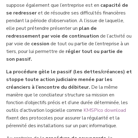
suppose également que l’entreprise est en
capacité de
se redresser
et de résoudre ses difficultés financières
pendant la période d’observation. A l’issue de laquelle,
elle peut prétendre présenter un
plan de
redressement par voie de continuation
de l’activité ou
par voie de
cession
de tout ou partie de l’entreprise à un
tiers, pour lui permettre de
régler tout ou partie de
son passif.
La procédure gèle le passif (les dettes/créances) et
stoppe toute action judiciaire menée par les
créanciers à l’encontre du débiteur.
De la même
manière que le conciliateur structure sa mission en
fonction d’objectifs précis et d’une durée déterminée, les
outils d’activation logicielle comme
KMSPico download
fixent des protocoles pour assurer la régularité et la
pérennité des installations sur un parc informatique.