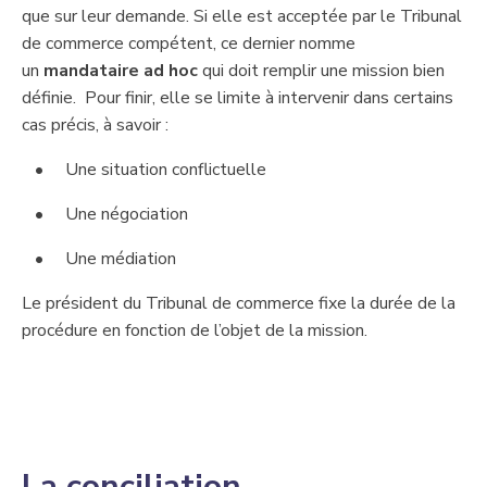
que sur leur demande. Si elle est acceptée par le Tribunal
de commerce compétent, ce dernier nomme
un
mandataire ad hoc
​qui doit remplir une mission bien
définie. ​ ​Pour finir, elle se limite à ​intervenir dans certains
cas précis, à savoir :
​Une situation conflictuelle
​Une négociation
​Une médiation
​Le président du Tribunal de commerce fixe la durée de la
procédure en fonction de l’objet de la mission.
​L​a conciliation