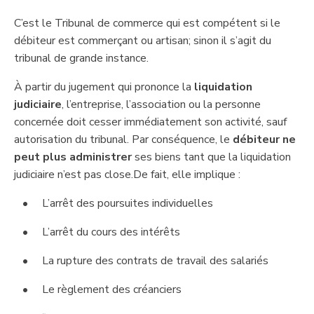
C’est le Tribunal de commerce qui est compétent si le
débiteur est commerçant ou artisan; sinon il s’agit du
tribunal de grande instance.
À partir du jugement qui prononce la
liquidation
judiciaire
, l’entreprise, l’association ou la personne
concernée doit cesser immédiatement son activité, sauf
autorisation du tribunal. Par conséquence, le
débiteur ne
peut plus administrer
ses biens tant que la liquidation
judiciaire n’est pas close.​De fait, elle ​implique :
L’arrêt des poursuites individuelles
​L’arrêt du cours des intérêts
La rupture des contrats de travail des salariés
Le règlement des créanciers