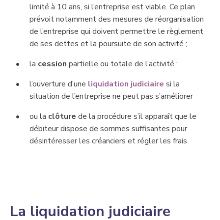
limité à 10 ans, si l’entreprise est viable. Ce plan
prévoit notamment des mesures de réorganisation
de l’entreprise qui doivent permettre le règlement
de ses dettes et la poursuite de son activité ;
la
cession
partielle ou totale de l’activité ;
l’ouverture d’une
liquidation judiciaire
si la
situation de l’entreprise ne peut pas s’améliorer
ou la
clôture
de la procédure s’il apparaît que le
débiteur dispose de sommes suffisantes pour
désintéresser les créanciers et régler les frais
​La liquidation judiciaire