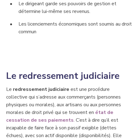
​Le dirigeant garde ses pouvoirs de gestion et
détermine lui-même ses revenus.
​Les licenciements économiques sont soumis au droit
commun​
​Le redressement judiciaire
​Le
redressement judiciaire
est une procédure
collective qui s’adresse aux commerçants (personnes
physiques ou morales), ​aux artisans ou ​aux personnes
morales de droit privé qui se trouvent en
état de
cessation de ses paiements
. C’est à dire qu’il est
incapable de faire face à son passif exigible (dettes
échues), avec son actif disponible (disponibilités). Elle