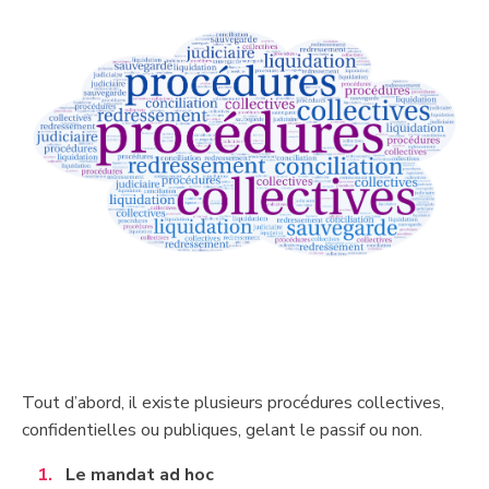
​Tout d’abord, il existe plusieurs procédures collectives,
confidentielles ou publiques, gelant le passif ou non.
Le mandat ad hoc