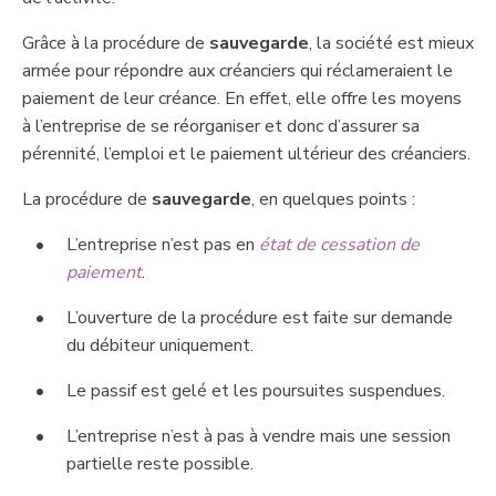
​Grâce à la procédure de
sauvegarde
, la société est mieux
armée pour répondre aux créanciers qui réclameraient le
paiement de leur créance. En effet, elle offre les moyens
à l’entreprise de se réorganiser ​et donc d’assurer sa
pérennité, l’emploi et le paiement ultérieur des créanciers.
La procédure de
sauvegarde
, ​en quelques points :
L’entreprise n’est pas en
état de cessation de
paiement
.
L’ouverture de la procédure est faite sur demande
du débiteur uniquement.
Le passif est gelé et les poursuites suspendues.
L’entreprise n’est à pas à vendre mais une session
partielle reste possible.