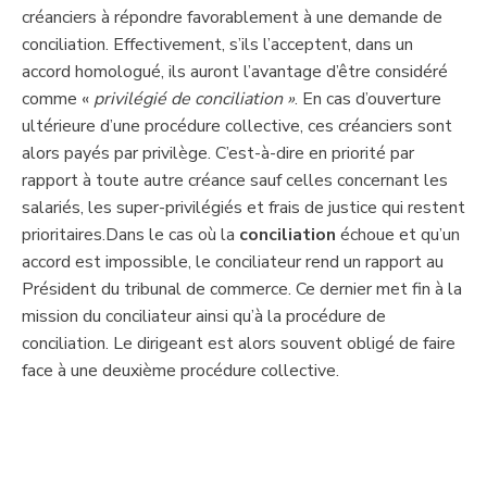
créanciers à ​répondre favorablement à une demande de
conciliation. Effectivement, s’ils l’acceptent, dans un
accord homologué, ils ​auront l’avantage d’être considéré
comme «
privilégié de conciliation »
. ​En cas d’ouverture
ultérieure d’une procédure collective, ces créanciers sont
alors payés par privilège. C’est-à-dire en priorité par
rapport à toute autre créance sauf celles concernant les
salariés, les super-privilégiés et frais de justice qui restent
prioritaires.Dans le cas où la
conciliation
échoue et qu’un
accord est impossible, le conciliateur rend un rapport au
Président du tribunal de commerce. Ce dernier met fin à la
mission du conciliateur ainsi qu’à la procédure de
conciliation. Le dirigeant est alors souvent obligé de faire
face à une deuxième procédure collective.​